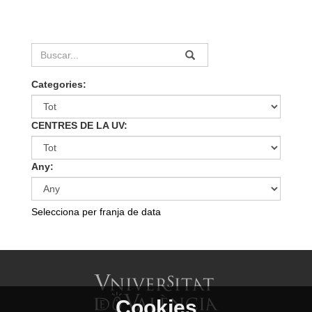
Categories:
CENTRES DE LA UV:
Any:
Selecciona per franja de data
Cookies