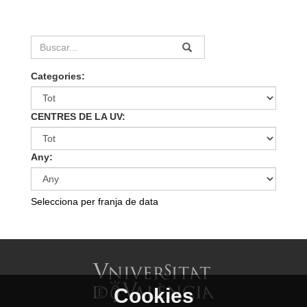
Categories:
CENTRES DE LA UV:
Any:
Selecciona per franja de data
Cookies