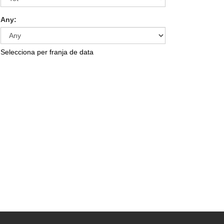
Any:
Selecciona per franja de data