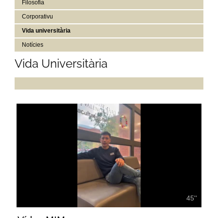
Filosofia
Corporativu
Vida universitària
Notícies
Vida Universitària
45''