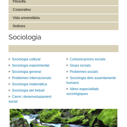
Filosofia
Corporativu
Vida universitària
Notícies
Sociologia
Sociologia cultural
Comunicacions socials
Sociologia experimental
Grups socials
Sociologia general
Problemes socials
Problemes internacionals
Sociologia dels assentaments
humans
Sociologia matemàtica
Altres especialitats
Sociologia del treball
sociològiques
Canvi i desenvolupament
social