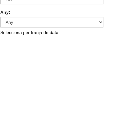
Any:
Selecciona per franja de data