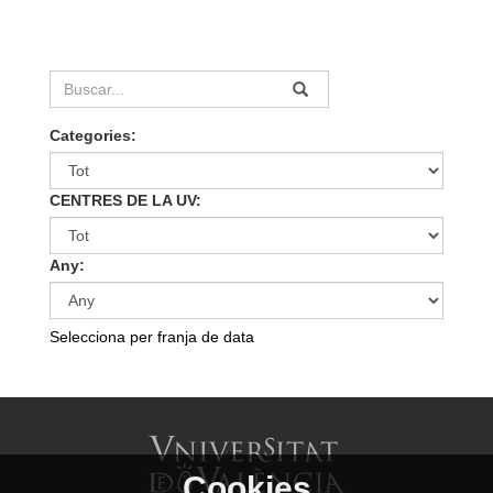
Categories:
CENTRES DE LA UV:
Any:
Selecciona per franja de data
Cookies