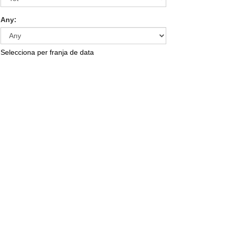
Any:
Selecciona per franja de data