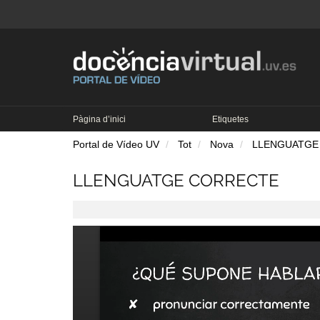
Pàgina d’inici
Etiquetes
Portal de Vídeo UV
Tot
Nova
LLENGUATGE
LLENGUATGE CORRECTE