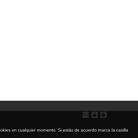
 cookies en cualquier momento. Si estás de acuerdo marca la casilla