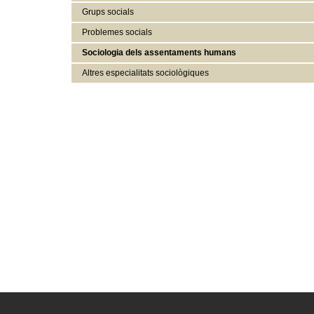
Grups socials
Problemes socials
Sociologia dels assentaments humans
Altres especialitats sociològiques