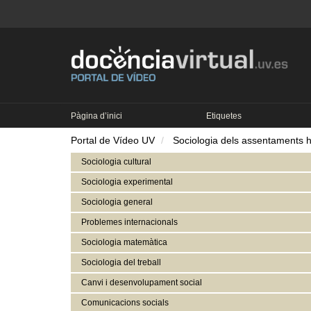
Pàgina d’inici
Etiquetes
Portal de Vídeo UV
Sociologia dels assentaments
Sociologia cultural
Sociologia experimental
Sociologia general
Problemes internacionals
Sociologia matemàtica
Sociologia del treball
Canvi i desenvolupament social
Comunicacions socials