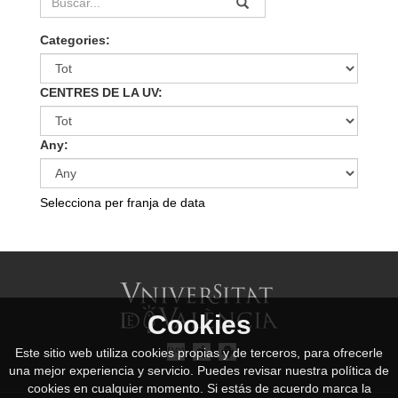
Categories:
CENTRES DE LA UV:
Any:
Selecciona per franja de data
Cookies
Este sitio web utiliza cookies propias y de terceros, para ofrecerle
una mejor experiencia y servicio. Puedes revisar nuestra política de
cookies en cualquier momento. Si estás de acuerdo marca la