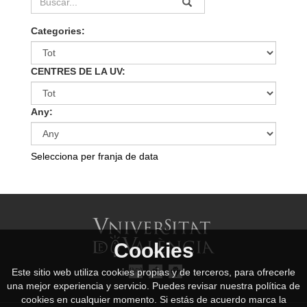
Categories:
CENTRES DE LA UV:
Any:
Selecciona per franja de data
Cookies
Este sitio web utiliza cookies propias y de terceros, para ofrecerle
una mejor experiencia y servicio. Puedes revisar nuestra política de
cookies en cualquier momento. Si estás de acuerdo marca la