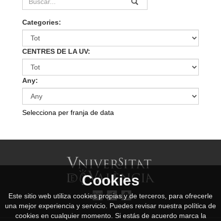
Categories:
CENTRES DE LA UV:
Any:
Selecciona per franja de data
Cookies
Este sitio web utiliza cookies propias y de terceros, para ofrecerle
una mejor experiencia y servicio. Puedes revisar nuestra política de
cookies en cualquier momento. Si estás de acuerdo marca la