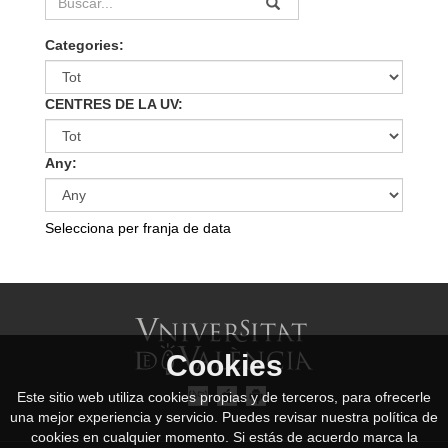
Categories:
CENTRES DE LA UV:
Any:
Selecciona per franja de data
Cookies
Este sitio web utiliza cookies propias y de terceros, para ofrecerle
una mejor experiencia y servicio. Puedes revisar nuestra política de
cookies en cualquier momento. Si estás de acuerdo marca la