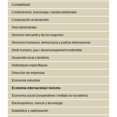
Contabilidad
Contaminació, toxicologia i sanitat ambientals
Cooperación al desarrollo
Dret administratiu
Derecho mercantil y de los negocios
Derechos humanos, democracia y justícia internacional
Drets humans, pau i desenvolupament sostenible
Desarrollo local y territorio
Didàctiques específiques
Dirección de empresas
Economía industrial
Economia internacional i turisme
Economia social (cooperatives i entitats no lucratives)
Electroquímica, ciencia y tecnología
Estadística y optimización