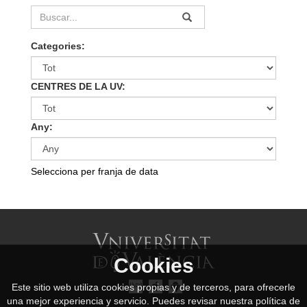
Categories:
CENTRES DE LA UV:
Any:
Selecciona per franja de data
Cookies
Este sitio web utiliza cookies propias y de terceros, para ofrecerle
una mejor experiencia y servicio. Puedes revisar nuestra política de