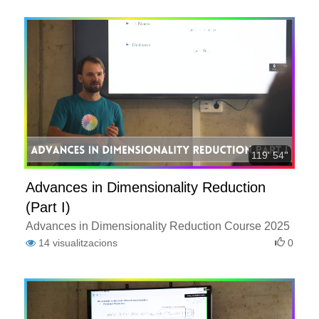
119' 54''
Advances in Dimensionality Reduction
(Part I)
Advances in Dimensionality Reduction Course 2025
14
visualitzacions
0