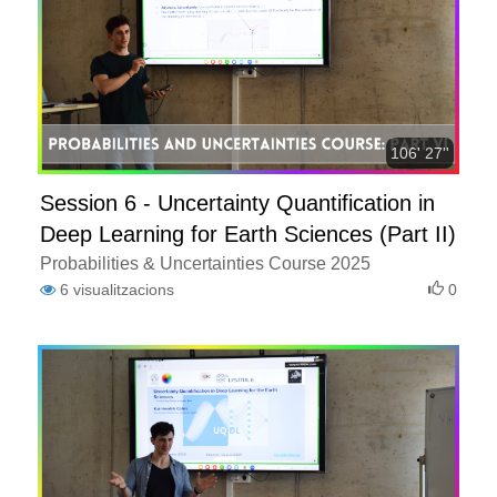
106' 27''
Session 6 - Uncertainty Quantification in
Deep Learning for Earth Sciences (Part II)
Probabilities & Uncertainties Course 2025
6
visualitzacions
0