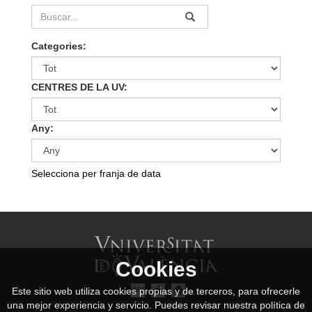
Categories:
CENTRES DE LA UV:
Any:
Selecciona per franja de data
Cookies
Este sitio web utiliza cookies propias y de terceros, para ofrecerle
una mejor experiencia y servicio. Puedes revisar nuestra política de