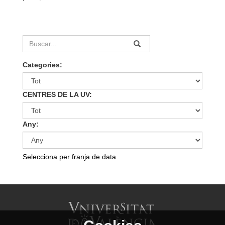
Categories:
CENTRES DE LA UV:
Any:
Selecciona per franja de data