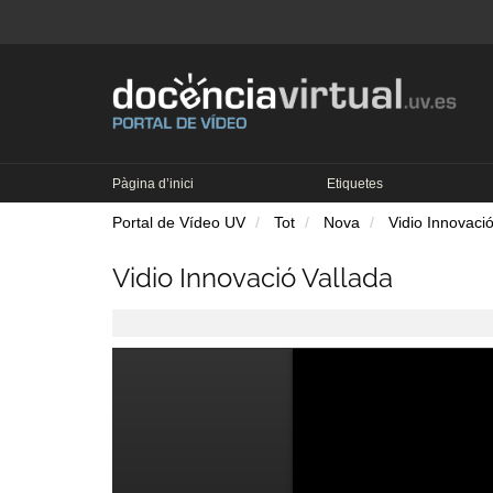
Pàgina d’inici
Etiquetes
Portal de Vídeo UV
Tot
Nova
Vidio Innovaci
Vidio Innovació Vallada