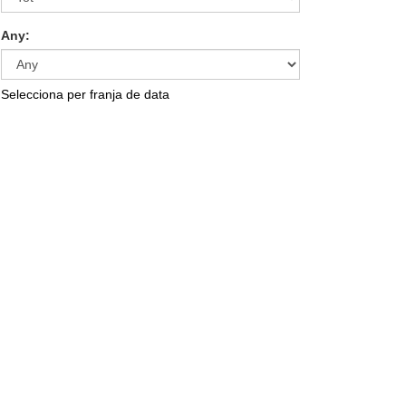
Any:
Selecciona per franja de data