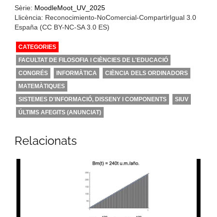
Sèrie:
MoodleMoot_UV_2025
Llicència: Reconocimiento-NoComercial-CompartirIgual 3.0
España (CC BY-NC-SA 3.0 ES)
CATEGORIES
FACULTAT DE FILOSOFIA I CIÈNCIES DE L'EDUCACIÓ
CONGRÉS
INFORMÀTICA
CIÈNCIA DELS ORDINADORS
MATEMÀTIQUES
SISTEMES D'INFORMACIÓ, DISSENY I COMPONENTS
SIUV
ÚLTIMS AFEGITS (ANUNCIAT)
Relacionats