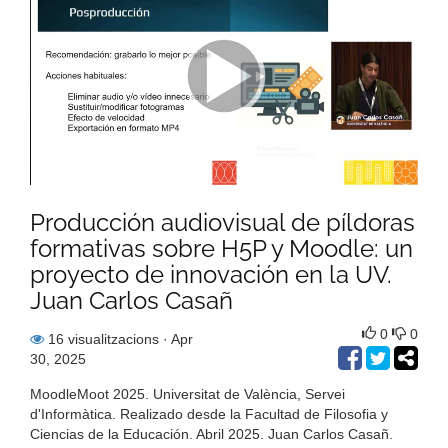
Producción audiovisual de píldoras
formativas sobre H5P y Moodle: un
proyecto de innovación en la UV.
Juan Carlos Casañ
0
0
16 visualitzacions
· Apr
30, 2025
MoodleMoot 2025. Universitat de València, Servei
d'Informàtica. Realizado desde la Facultad de Filosofia y
Ciencias de la Educación. Abril 2025. Juan Carlos Casañ.