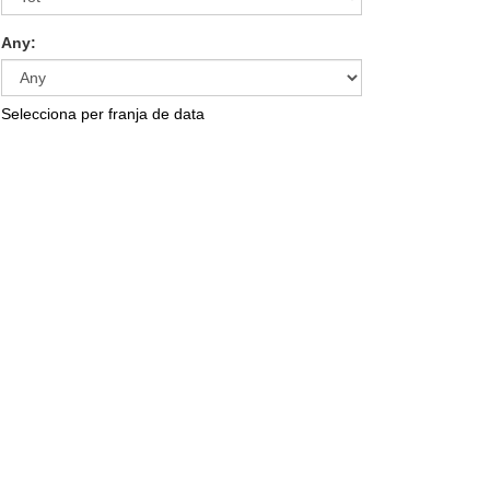
Any:
Selecciona per franja de data