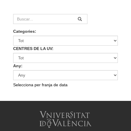
Categories:
CENTRES DE LA UV:
Any:
Selecciona per franja de data