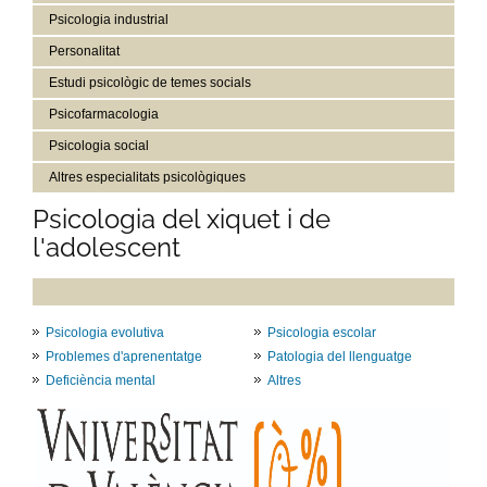
Psicologia industrial
Personalitat
Estudi psicològic de temes socials
Psicofarmacologia
Psicologia social
Altres especialitats psicològiques
Psicologia del xiquet i de
l'adolescent
Psicologia evolutiva
Psicologia escolar
Problemes d'aprenentatge
Patologia del llenguatge
Deficiència mental
Altres