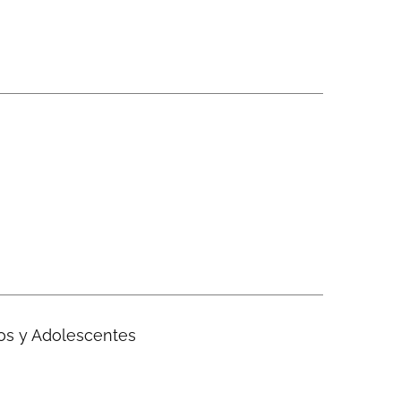
ños y Adolescentes