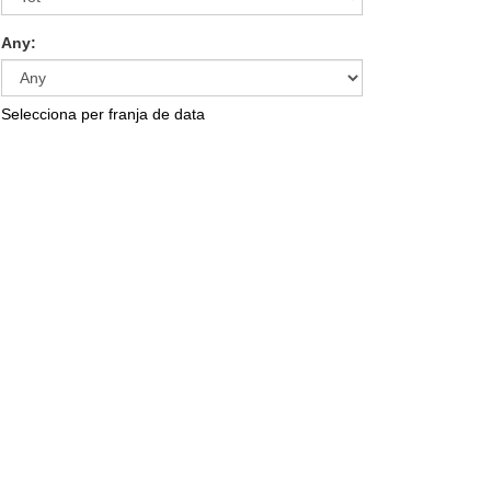
Any:
Selecciona per franja de data