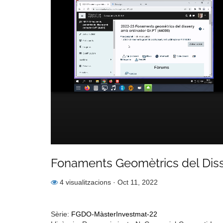
Fonaments Geomètrics del Diss
4 visualitzacions
· Oct 11, 2022
Sèrie:
FGDO-MàsterInvestmat-22