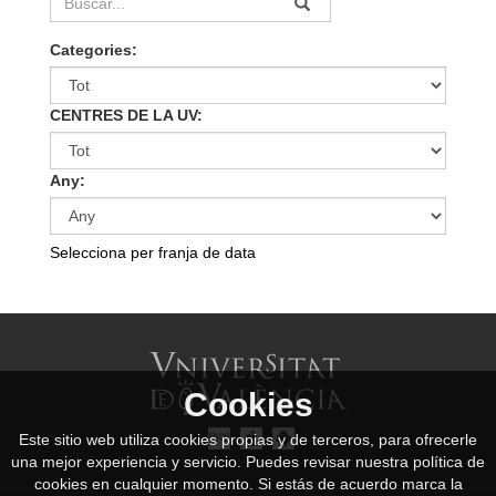
Categories:
CENTRES DE LA UV:
Any:
Selecciona per franja de data
Cookies
Este sitio web utiliza cookies propias y de terceros, para ofrecerle
una mejor experiencia y servicio. Puedes revisar nuestra política de
cookies en cualquier momento. Si estás de acuerdo marca la