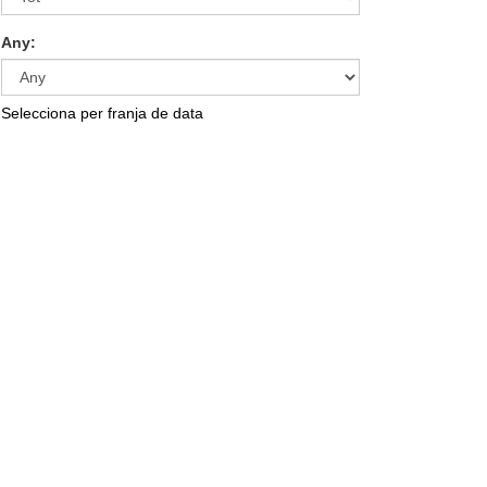
Any:
Selecciona per franja de data