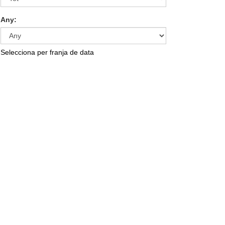
Any:
Selecciona per franja de data