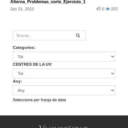
Alterna_Problemas_corte_Ejercicio_1
Jan 31, 2023
0
332
Categories:
CENTRES DE LA UV:
Any:
Selecciona per franja de data