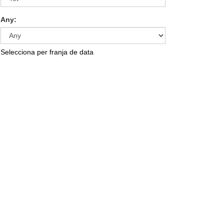
Any:
Selecciona per franja de data