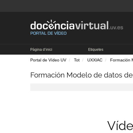
Pàgina d’inici
Etiquetes
Portal de Vídeo UV
Tot
UXXIAC
Formación M
Formación Modelo de datos de