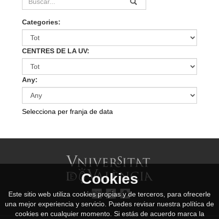
Categories:
CENTRES DE LA UV:
Any:
Selecciona per franja de data
Cookies
Este sitio web utiliza cookies propias y de terceros, para ofrecerle
una mejor experiencia y servicio. Puedes revisar nuestra política de
cookies en cualquier momento. Si estás de acuerdo marca la