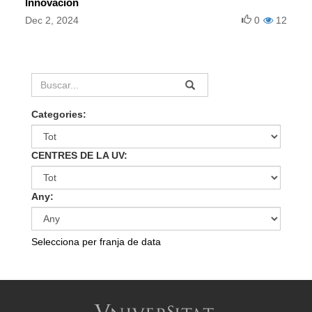
Innovación
Dec 2, 2024
0
12
Categories:
CENTRES DE LA UV:
Any:
Selecciona per franja de data