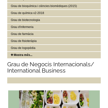
Grau de bioquímica i ciències biomèdiques (2015)
Grau de química v2-2018
Grau de biotecnologia
Grau d'infermeria
Grau de farmàcia
Grau de fisioteràpia
Grau de logopèdia
Mostra més...
Grau de Negocis Internacionals/
International Business