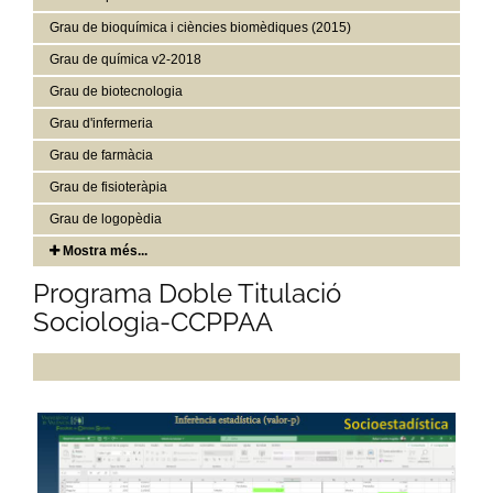
Grau de bioquímica i ciències biomèdiques (2015)
Grau de química v2-2018
Grau de biotecnologia
Grau d'infermeria
Grau de farmàcia
Grau de fisioteràpia
Grau de logopèdia
Mostra més...
Programa Doble Titulació
Sociologia-CCPPAA