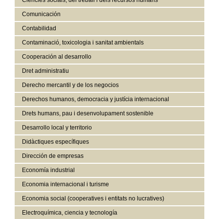
Comunicación
Contabilidad
Contaminació, toxicologia i sanitat ambientals
Cooperación al desarrollo
Dret administratiu
Derecho mercantil y de los negocios
Derechos humanos, democracia y justícia internacional
Drets humans, pau i desenvolupament sostenible
Desarrollo local y territorio
Didàctiques específiques
Dirección de empresas
Economía industrial
Economia internacional i turisme
Economia social (cooperatives i entitats no lucratives)
Electroquímica, ciencia y tecnología