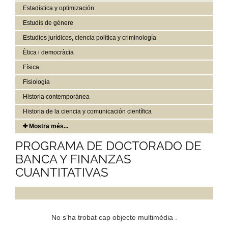
Estadística y optimización
Estudis de gènere
Estudios jurídicos, ciencia política y criminología
Ètica i democràcia
Física
Fisiología
Historia contemporánea
Historia de la ciencia y comunicación científica
Mostra més...
PROGRAMA DE DOCTORADO DE
BANCA Y FINANZAS
CUANTITATIVAS
No s’ha trobat cap objecte multimèdia .