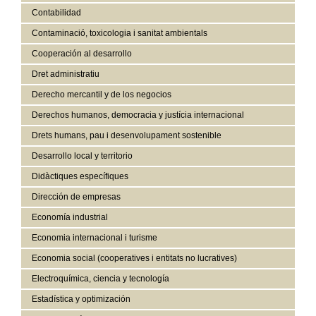
Contabilidad
Contaminació, toxicologia i sanitat ambientals
Cooperación al desarrollo
Dret administratiu
Derecho mercantil y de los negocios
Derechos humanos, democracia y justícia internacional
Drets humans, pau i desenvolupament sostenible
Desarrollo local y territorio
Didàctiques específiques
Dirección de empresas
Economía industrial
Economia internacional i turisme
Economia social (cooperatives i entitats no lucratives)
Electroquímica, ciencia y tecnología
Estadística y optimización