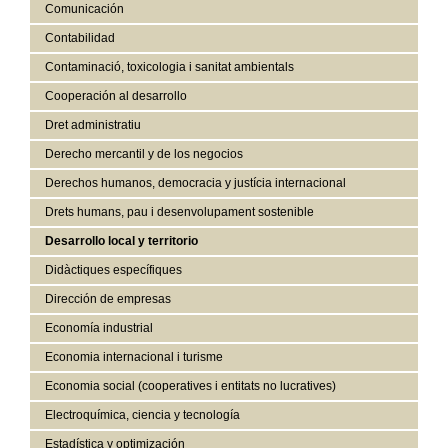
Comunicación
Contabilidad
Contaminació, toxicologia i sanitat ambientals
Cooperación al desarrollo
Dret administratiu
Derecho mercantil y de los negocios
Derechos humanos, democracia y justícia internacional
Drets humans, pau i desenvolupament sostenible
Desarrollo local y territorio
Didàctiques específiques
Dirección de empresas
Economía industrial
Economia internacional i turisme
Economia social (cooperatives i entitats no lucratives)
Electroquímica, ciencia y tecnología
Estadística y optimización