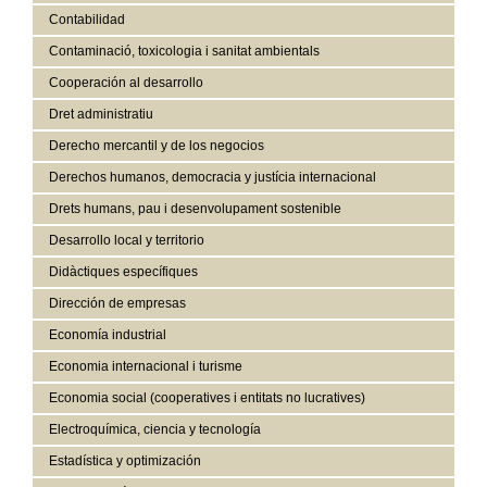
Contabilidad
Contaminació, toxicologia i sanitat ambientals
Cooperación al desarrollo
Dret administratiu
Derecho mercantil y de los negocios
Derechos humanos, democracia y justícia internacional
Drets humans, pau i desenvolupament sostenible
Desarrollo local y territorio
Didàctiques específiques
Dirección de empresas
Economía industrial
Economia internacional i turisme
Economia social (cooperatives i entitats no lucratives)
Electroquímica, ciencia y tecnología
Estadística y optimización