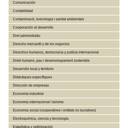
Comunicación
Contabilidad
Contaminació, toxicologia i sanitat ambientals
Cooperación al desarrollo
Dret administratiu
Derecho mercantil y de los negocios
Derechos humanos, democracia y justícia internacional
Drets humans, pau i desenvolupament sostenible
Desarrollo local y territorio
Didàctiques específiques
Dirección de empresas
Economía industrial
Economia internacional i turisme
Economia social (cooperatives i entitats no lucratives)
Electroquímica, ciencia y tecnología
Estadística y optimización