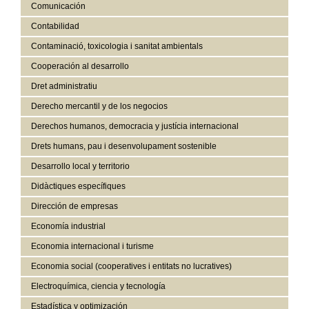
Comunicación
Contabilidad
Contaminació, toxicologia i sanitat ambientals
Cooperación al desarrollo
Dret administratiu
Derecho mercantil y de los negocios
Derechos humanos, democracia y justícia internacional
Drets humans, pau i desenvolupament sostenible
Desarrollo local y territorio
Didàctiques específiques
Dirección de empresas
Economía industrial
Economia internacional i turisme
Economia social (cooperatives i entitats no lucratives)
Electroquímica, ciencia y tecnología
Estadística y optimización