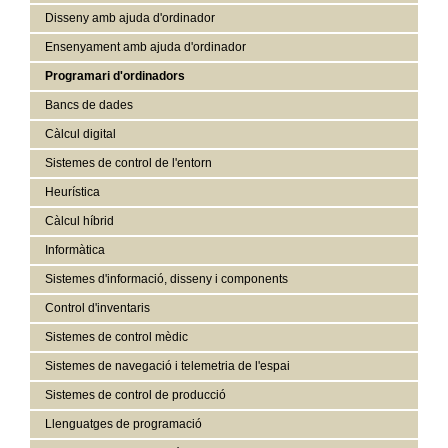
Disseny amb ajuda d'ordinador
Ensenyament amb ajuda d'ordinador
Programari d'ordinadors
Bancs de dades
Càlcul digital
Sistemes de control de l'entorn
Heurística
Càlcul híbrid
Informàtica
Sistemes d'informació, disseny i components
Control d'inventaris
Sistemes de control mèdic
Sistemes de navegació i telemetria de l'espai
Sistemes de control de producció
Llenguatges de programació