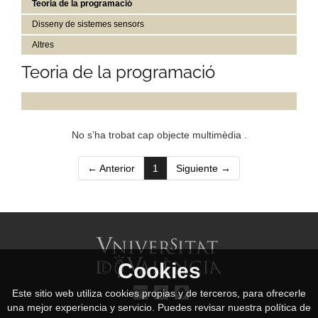
Teoria de la programació
Disseny de sistemes sensors
Altres
Teoria de la programació
No s’ha trobat cap objecte multimèdia .
(current)
← Anterior
1
Siguiente →
Cookies
Este sitio web utiliza cookies propias y de terceros, para ofrecerle
una mejor experiencia y servicio. Puedes revisar nuestra política de