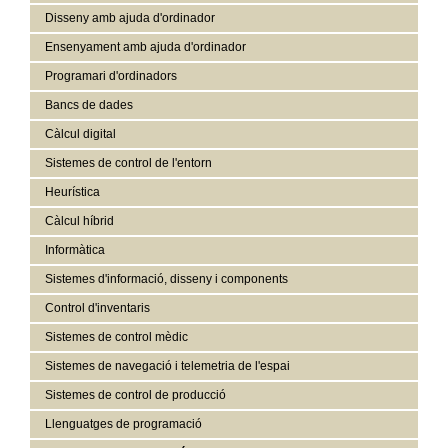
Disseny amb ajuda d'ordinador
Ensenyament amb ajuda d'ordinador
Programari d'ordinadors
Bancs de dades
Càlcul digital
Sistemes de control de l'entorn
Heurística
Càlcul híbrid
Informàtica
Sistemes d'informació, disseny i components
Control d'inventaris
Sistemes de control mèdic
Sistemes de navegació i telemetria de l'espai
Sistemes de control de producció
Llenguatges de programació