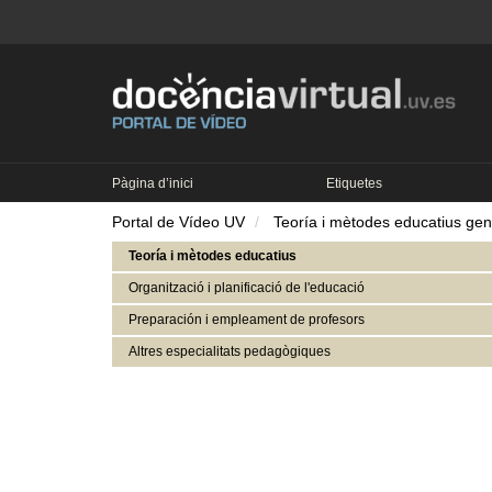
Pàgina d’inici
Etiquetes
Portal de Vídeo UV
Teoría i mètodes educatius gen
Teoría i mètodes educatius
Organització i planificació de l'educació
Preparación i empleament de profesors
Altres especialitats pedagògiques