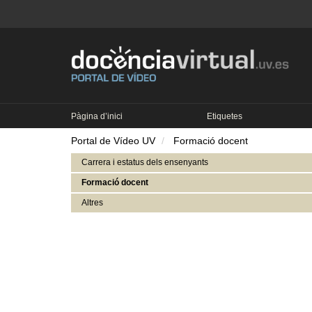
Pàgina d’inici
Etiquetes
Portal de Vídeo UV
Formació docent
Carrera i estatus dels ensenyants
Formació docent
Altres