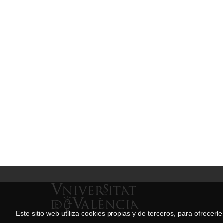
Este sitio web utiliza cookies propias y de terceros, para ofrecer