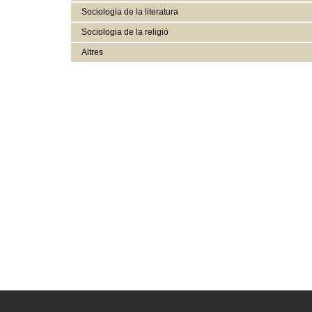
Sociologia de la literatura
Sociologia de la religió
Altres