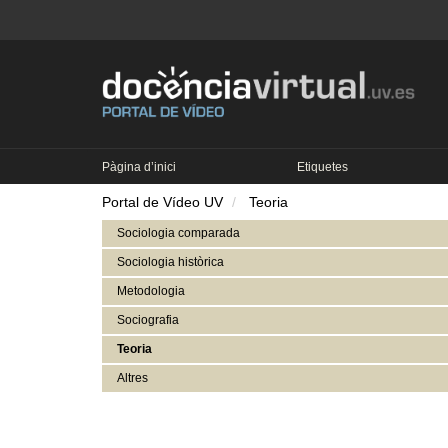
Pàgina d’inici
Etiquetes
Portal de Vídeo UV
Teoria
Sociologia comparada
Sociologia històrica
Metodologia
Sociografia
Teoria
Altres