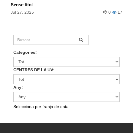
Sense títol
Jul 27, 2025
0
17
Categories:
CENTRES DE LA UV:
Any:
Selecciona per franja de data