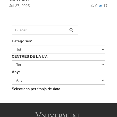
Jul 27, 2025
0
17
Categories:
CENTRES DE LA UV:
Any:
Selecciona per franja de data