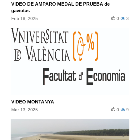
VIDEO DE AMPARO MEDAL DE PRUEBA de
gaviotas
Feb 18, 2025
0
3
VIDEO MONTANYA
Mar 13, 2025
0
9