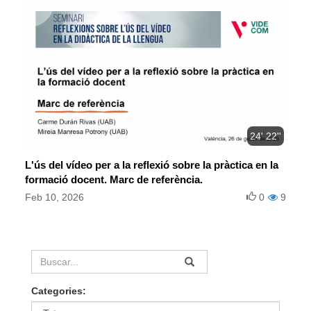
24' 22''
L'ús del vídeo per a la reflexió sobre la pràctica en la
formació docent. Marc de referència.
Feb 10, 2026
0
9
Categories: